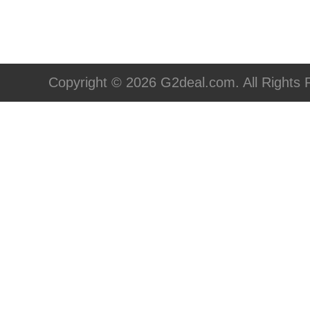
Copyright © 2026 G2deal.com. All Rights 