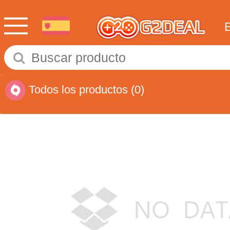
Todos los productos
(0)