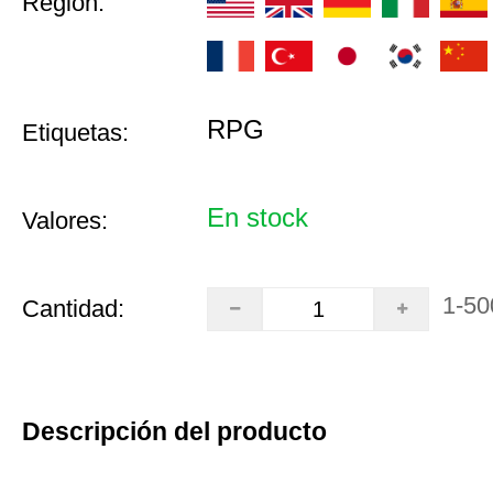
Región:
RPG
Etiquetas:
En stock
Valores:
1-50
Cantidad:
Descripción del producto