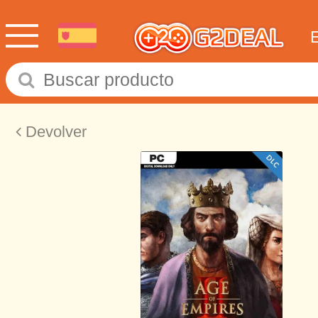
Devolver